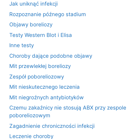
Jak uniknąć infekcji
Rozpoznanie późnego stadium
Objawy boreliozy
Testy Western Blot i Elisa
Inne testy
Choroby dające podobne objawy
Mit przewlekłej boreliozy
Zespół poboreliozowy
Mit nieskutecznego leczenia
Mit niegroźnych antybiotyków
Czemu zakaźnicy nie stosują ABX przy zespole
poboreliozowym
Zagadnienie chroniczności infekcji
Leczenie choroby