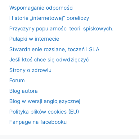
Wspomaganie odporności
Historie „internetowej” boreliozy
Przyczyny popularności teorii spiskowych.
Pułapki w internecie
Stwardnienie rozsiane, toczeń i SLA
Jeśli ktoś chce się odwdzięczyć
Strony o zdrowiu
Forum
Blog autora
Blog w wersji anglojęzycznej
Polityka plików cookies (EU)
Fanpage na facebooku